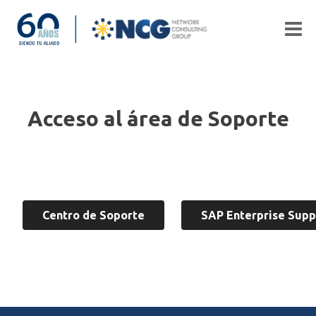
Acceso al área de Soporte
Centro de Soporte
SAP Enterprise Supp