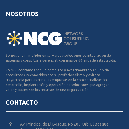
NOSOTROS
Somos una firma líder en servicios y soluciones de integración de
sistemas y consultoría gerencial, con más de 60 años de establecida.
En NCG contamos con un completo y experimentado equipo de
consultores, reconocidos por su profesionalismo y exitosa
trayectoria para asistir a las empresas en la conceptualización,
desarrollo, implantación y operación de soluciones que agregan
valor y optimizan los recursos de una organización.
CONTACTO
Av. Principal de El Bosque, No 205, Urb. El Bosque,