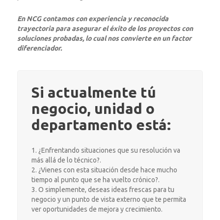
En NCG contamos con experiencia y reconocida
trayectoria para asegurar el éxito de los proyectos con
soluciones probadas, lo cual nos convierte en un factor
diferenciador.
Si actualmente tú
negocio, unidad o
departamento está:
¿Enfrentando situaciones que su resolución va
más allá de lo técnico?.
¿Vienes con esta situación desde hace mucho
tiempo al punto que se ha vuelto crónico?.
O simplemente, deseas ideas frescas para tu
negocio y un punto de vista externo que te permita
ver oportunidades de mejora y crecimiento.