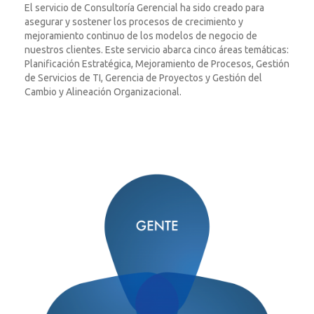
El servicio de Consultoría Gerencial ha sido creado para
asegurar y sostener los procesos de crecimiento y
mejoramiento continuo de los modelos de negocio de
nuestros clientes. Este servicio abarca cinco áreas temáticas:
Planificación Estratégica, Mejoramiento de Procesos, Gestión
de Servicios de TI, Gerencia de Proyectos y Gestión del
Cambio y Alineación Organizacional.