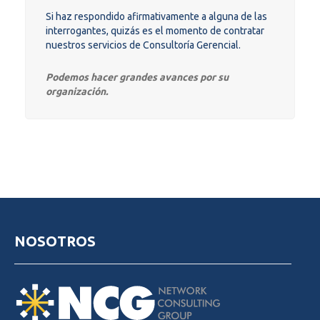
Si haz respondido afirmativamente a alguna de las
interrogantes, quizás es el momento de contratar
nuestros servicios de Consultoría Gerencial.
Podemos hacer grandes avances por su
organización.
NOSOTROS