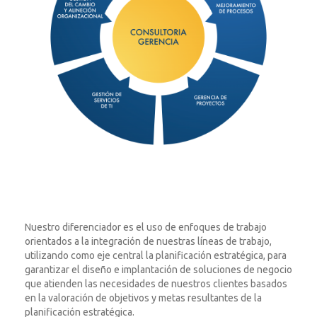
Nuestro diferenciador es el uso de enfoques de trabajo
orientados a la integración de nuestras líneas de trabajo,
utilizando como eje central la planificación estratégica, para
garantizar el diseño e implantación de soluciones de negocio
que atienden las necesidades de nuestros clientes basados
en la valoración de objetivos y metas resultantes de la
planificación estratégica.