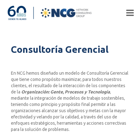
Consultoría Gerencial
En NCG hemos diseñado un modelo de Consultoría Gerencial
que tiene como propósito maximizar, para todos nuestros
clientes, el resultado de la interacción de los componentes
de la
Organización: Gente, Procesos y Tecnología
,
mediante la integración de modelos de trabajo sostenibles,
teniendo como principio y propósito final permitir a las
organizaciones alcanzar sus objetivos y metas con la mayor
efectividad y velando por la calidad, a través del uso de
enfoques estratégicos, herramientas y acciones correctivas
para la solución de problemas.