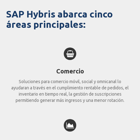
SAP Hybris abarca cinco
áreas principales:
Comercio
Soluciones para comercio móvil, social y omnicanal lo
ayudaran a través en el cumplimiento rentable de pedidos, el
inventario en tiempo real, la gestión de suscripciones
permitiendo generar más ingresos y una menor rotación.