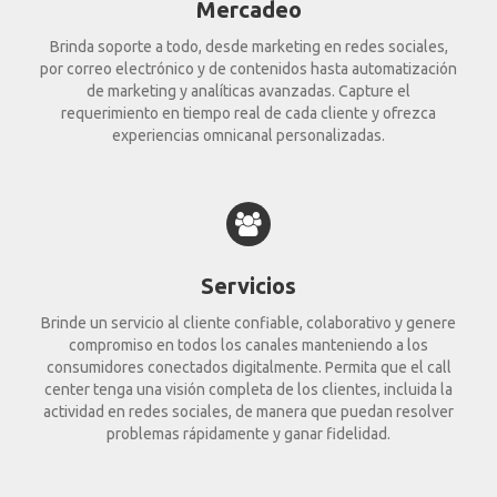
Mercadeo
Brinda soporte a todo, desde marketing en redes sociales,
por correo electrónico y de contenidos hasta automatización
de marketing y analíticas avanzadas. Capture el
requerimiento en tiempo real de cada cliente y ofrezca
experiencias omnicanal personalizadas.
Servicios
Brinde un servicio al cliente confiable, colaborativo y genere
compromiso en todos los canales manteniendo a los
consumidores conectados digitalmente. Permita que el call
center tenga una visión completa de los clientes, incluida la
actividad en redes sociales, de manera que puedan resolver
problemas rápidamente y ganar fidelidad.