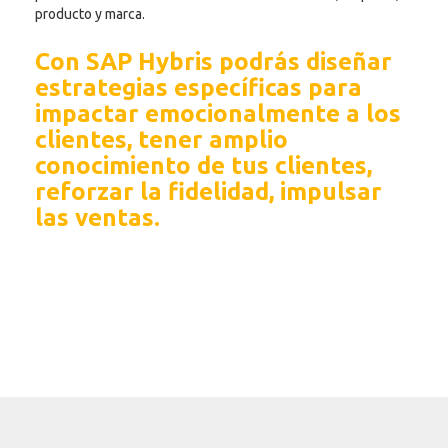
producto y marca.
Con SAP Hybris podrás diseñar
estrategias específicas para
impactar emocionalmente a los
clientes, tener amplio
conocimiento de tus clientes,
reforzar la fidelidad, impulsar
las ventas.