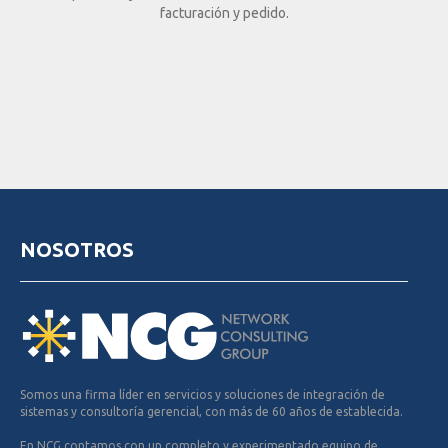
facturación y pedido.
NOSOTROS
Somos una firma líder en servicios y soluciones de integración de
sistemas y consultoría gerencial, con más de 60 años de establecida.
En NCG contamos con un completo y experimentado equipo de