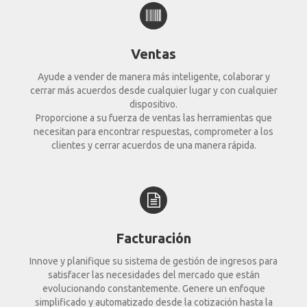
Ventas
Ayude a vender de manera más inteligente, colaborar y
cerrar más acuerdos desde cualquier lugar y con cualquier
dispositivo.
Proporcione a su fuerza de ventas las herramientas que
necesitan para encontrar respuestas, comprometer a los
clientes y cerrar acuerdos de una manera rápida.
Facturación
Innove y planifique su sistema de gestión de ingresos para
satisfacer las necesidades del mercado que están
evolucionando constantemente. Genere un enfoque
simplificado y automatizado desde la cotización hasta la