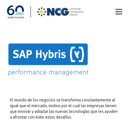
El mundo de los negocios se transforma constantemente al
igual que el mercado, motivo por el cual las empresas tienen
que innovar y adoptar las nuevas tecnologías que les ayuden
a afrontar con éxito estos desafíos.