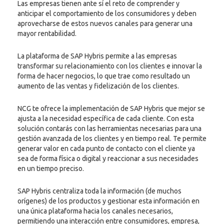
Las empresas tienen ante sí el reto de comprender y
anticipar el comportamiento de los consumidores y deben
aprovecharse de estos nuevos canales para generar una
mayor rentabilidad.
La plataforma de SAP Hybris permite a las empresas
transformar su relacionamiento con los clientes e innovar la
forma de hacer negocios, lo que trae como resultado un
aumento de las ventas y fidelización de los clientes.
NCG te ofrece la implementación de SAP Hybris que mejor se
ajusta a la necesidad específica de cada cliente. Con esta
solución contarás con las herramientas necesarias para una
gestión avanzada de los clientes y en tiempo real. Te permite
generar valor en cada punto de contacto con el cliente ya
sea de forma física o digital y reaccionar a sus necesidades
en un tiempo preciso.
SAP Hybris centraliza toda la información (de muchos
orígenes) de los productos y gestionar esta información en
una única plataforma hacia los canales necesarios,
permitiendo una interacción entre consumidores, empresa,