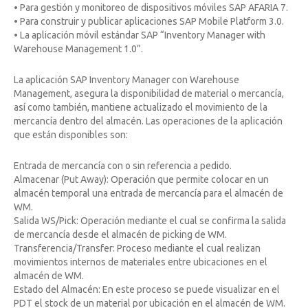
• Para gestión y monitoreo de dispositivos móviles SAP AFARIA 7.
• Para construir y publicar aplicaciones SAP Mobile Platform 3.0.
• La aplicación móvil estándar SAP “Inventory Manager with
Warehouse Management 1.0”.
La aplicación SAP Inventory Manager con Warehouse
Management, asegura la disponibilidad de material o mercancía,
así como también, mantiene actualizado el movimiento de la
mercancía dentro del almacén. Las operaciones de la aplicación
que están disponibles son:
Entrada de mercancía con o sin referencia a pedido.
Almacenar (Put Away): Operación que permite colocar en un
almacén temporal una entrada de mercancía para el almacén de
WM.
Salida WS/Pick: Operación mediante el cual se confirma la salida
de mercancía desde el almacén de picking de WM.
Transferencia/Transfer: Proceso mediante el cual realizan
movimientos internos de materiales entre ubicaciones en el
almacén de WM.
Estado del Almacén: En este proceso se puede visualizar en el
PDT el stock de un material por ubicación en el almacén de WM.