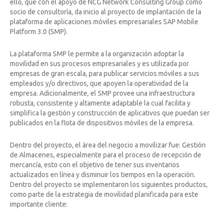
ello, que con el apoyo de NCG Network Consulting Group como
socio de consultoría, da inicio al proyecto de implantación de la
plataforma de aplicaciones móviles empresariales SAP Mobile
Platform 3.0 (SMP).
La plataforma SMP le permite a la organización adoptar la
movilidad en sus procesos empresariales y es utilizada por
empresas de gran escala, para publicar servicios móviles a sus
empleados y/o directivos, que apoyen la operatividad de la
empresa. Adicionalmente, el SMP provee una infraestructura
robusta, consistente y altamente adaptable la cual facilita y
simplifica la gestión y construcción de aplicativos que puedan ser
publicados en la flota de dispositivos móviles de la empresa.
Dentro del proyecto, el área del negocio a movilizar fue: Gestión
de Almacenes, especialmente para el proceso de recepción de
mercancía, esto con el objetivo de tener sus inventarios
actualizados en línea y disminuir los tiempos en la operación.
Dentro del proyecto se implementaron los siguientes productos,
como parte de la estrategia de movilidad planificada para este
importante cliente: