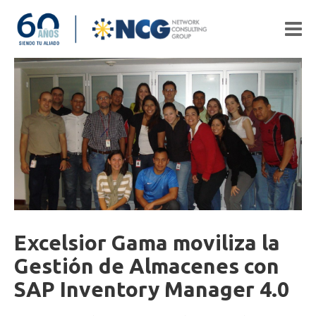
Excelsior Gama moviliza la
Gestión de Almacenes con
SAP Inventory Manager 4.0