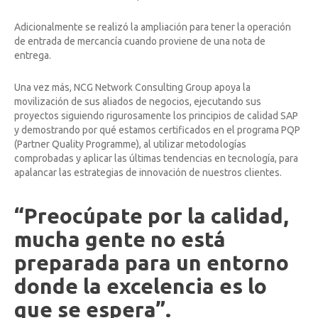
Adicionalmente se realizó la ampliación para tener la operación
de entrada de mercancía cuando proviene de una nota de
entrega.
Una vez más, NCG Network Consulting Group apoya la
movilización de sus aliados de negocios, ejecutando sus
proyectos siguiendo rigurosamente los principios de calidad SAP
y demostrando por qué estamos certificados en el programa PQP
(Partner Quality Programme), al utilizar metodologías
comprobadas y aplicar las últimas tendencias en tecnología, para
apalancar las estrategias de innovación de nuestros clientes.
“Preocúpate por la calidad,
mucha gente no está
preparada para un entorno
donde la excelencia es lo
que se espera”.