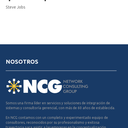
Steve Jobs
NOSOTROS
Somos una firma líder en servicios y soluciones de integración de
sistemas y consultoría gerencial, con más de 60 años de establecida.
En NCG contamos con un completo y experimentado equipo de
consultores, reconocidos por su profesionalismo y exitosa
trayectoria para asistir a las empresas en la conceptualización,